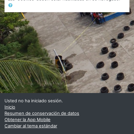
Usted no ha iniciado sesión.
Inicio
Resumen de conservación de datos
Obtener la App Mobile
Cambiar al tema estándar